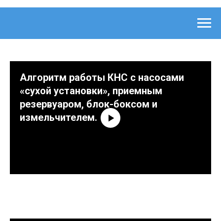
Алгоритм работы КНС с насосами
«сухой установки», приемным
резервуаром, блок-боксом и
измельчителем.