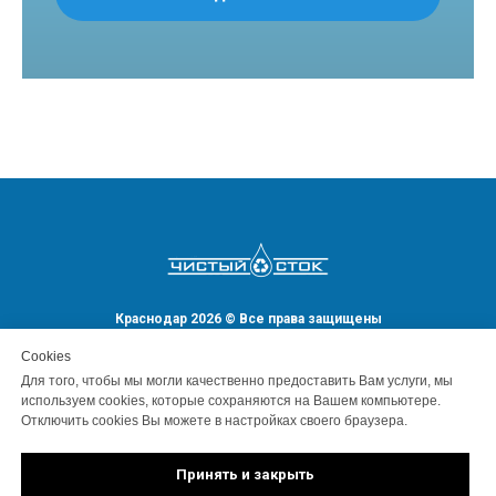
Краснодар 2026 © Все права защищены
Сookies
Для того, чтобы мы могли качественно предоставить Вам услуги, мы
используем cookies, которые сохраняются на Вашем компьютере.
Отключить cookies Вы можете в настройках своего браузера.
Принять и закрыть