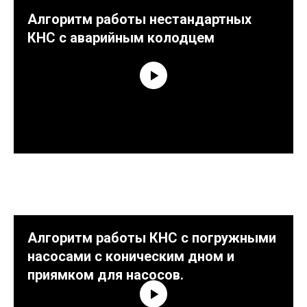
Алгоритм работы нестандартных
КНС с аварийным колодцем
Алгоритм работы КНС с погружными
насосами с коническим дном и
приямком для насосов.