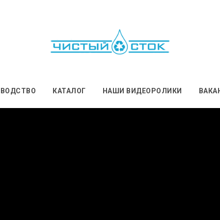
ЗВОДСТВО
КАТАЛОГ
НАШИ ВИДЕОРОЛИКИ
ВАКА