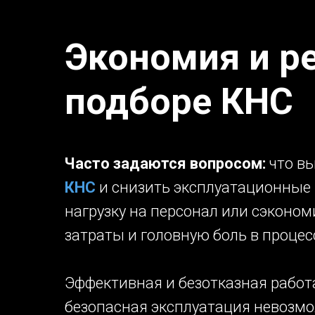
Экономия и р
подборе КНС
Часто задаются вопросом:
что вы
КНС
и снизить эксплуатационные
нагрузку на персонал или сэконом
затраты и головную боль в процес
Эффективная и безотказная работа
безопасная эксплуатация невозмо