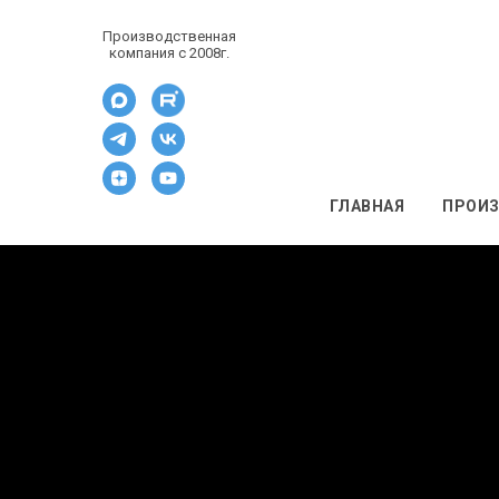
Производственная
компания c 2008г.
ГЛАВНАЯ
ПРОИ