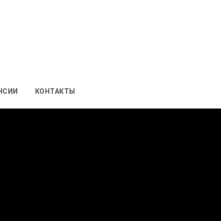
НСИИ
КОНТАКТЫ