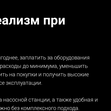
еализм при
годнее, заплатить за оборудования
 расходы до минимума, уменьшить
ить на покупки и получить высокие
се эксплуатации.
 насосной станции, а также удобная и
жно без комплексного подхода.