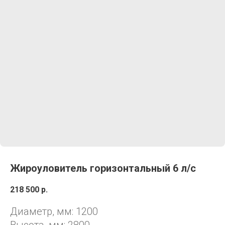
Жироуловитель горизонтальный 6 л/с
218 500
р.
Диаметр, мм: 1200