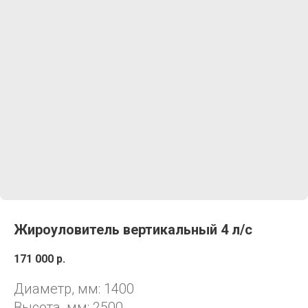
Жироуловитель вертикальный 4 л/с
171 000
р.
Диаметр, мм: 1400
Высота, мм: 2500