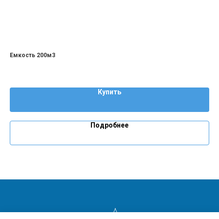
Емкость 200м3
Купить
Подробнее