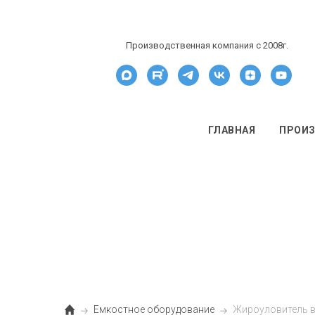
Производственная компания c 2008г.
ГЛАВНАЯ
ПРОИ
Емкостное оборудование
Жироуловитель в