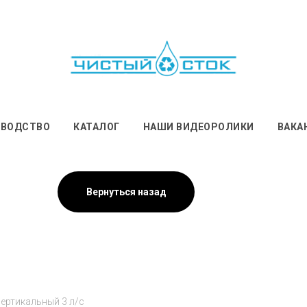
ЗВОДСТВО
КАТАЛОГ
НАШИ ВИДЕОРОЛИКИ
ВАКА
Вернуться назад
ертикальный 3 л/с