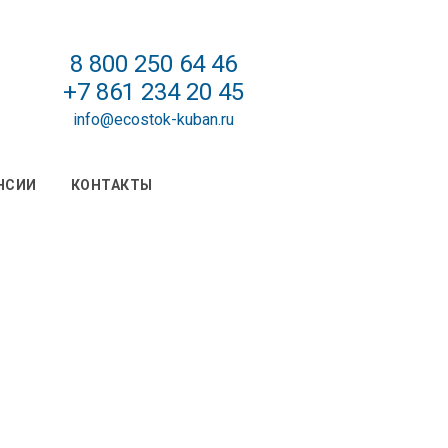
8 800 250 64 46
+7 861 234 20 45
info@ecostok-kuban.ru
НСИИ
КОНТАКТЫ