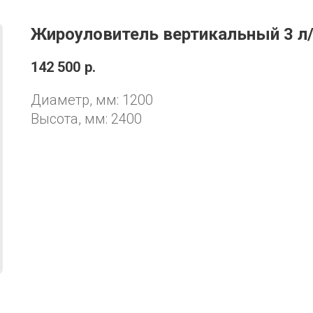
Жироуловитель вертикальный 3 л
142 500
р.
Диаметр, мм: 1200
Высота, мм: 2400