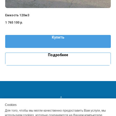
Емкость 120м3
1 765 100
р.
Купить
Подробнее
Сookies
Для того, чтобы мы могли качественно предоставить Вам услуги, мы
Краснодар 2026 © Все права защищены
используем cookies, которые сохраняются на Вашем компьютере.