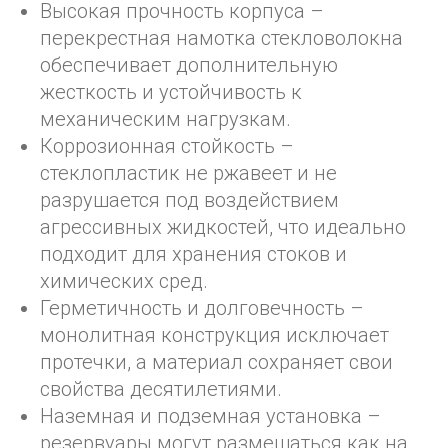
Высокая прочность корпуса –
перекрестная намотка стекловолокна
обеспечивает дополнительную
жесткость и устойчивость к
механическим нагрузкам.
Коррозионная стойкость –
стеклопластик не ржавеет и не
разрушается под воздействием
агрессивных жидкостей, что идеально
подходит для хранения стоков и
химических сред.
Герметичность и долговечность –
монолитная конструкция исключает
протечки, а материал сохраняет свои
свойства десятилетиями.
Наземная и подземная установка –
резервуары могут размещаться как на