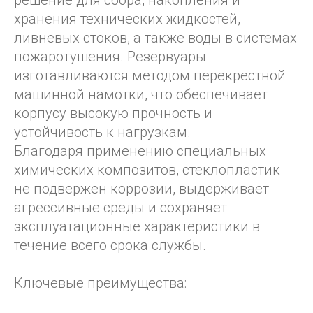
решение для сбора, накопления и
хранения технических жидкостей,
ливневых стоков, а также воды в системах
пожаротушения. Резервуары
изготавливаются методом перекрестной
машинной намотки, что обеспечивает
корпусу высокую прочность и
устойчивость к нагрузкам.
Благодаря применению специальных
химических композитов, стеклопластик
не подвержен коррозии, выдерживает
агрессивные среды и сохраняет
эксплуатационные характеристики в
течение всего срока службы.
Ключевые преимущества: