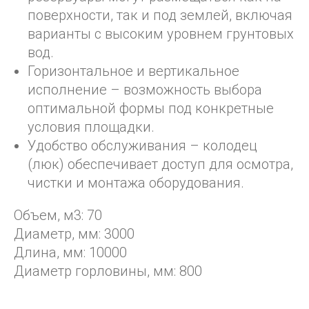
поверхности, так и под землей, включая
варианты с высоким уровнем грунтовых
вод.
Горизонтальное и вертикальное
исполнение – возможность выбора
оптимальной формы под конкретные
условия площадки.
Удобство обслуживания – колодец
(люк) обеспечивает доступ для осмотра,
чистки и монтажа оборудования.
Объем, м3: 70
Диаметр, мм: 3000
Длина, мм: 10000
Диаметр горловины, мм: 800