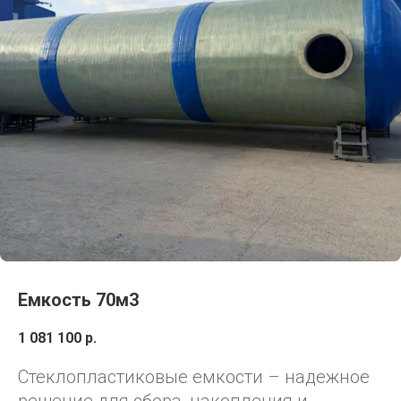
Емкость 70м3
1 081 100
р.
Стеклопластиковые емкости – надежное