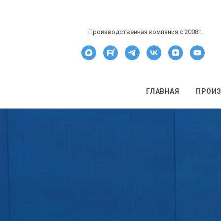
Производственная компания c 2008г.
ГЛАВНАЯ
ПРОИ