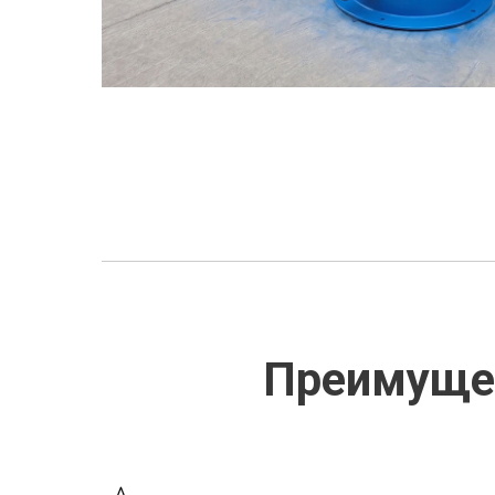
Преимуще