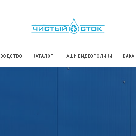
ЗВОДСТВО
КАТАЛОГ
НАШИ ВИДЕОРОЛИКИ
ВАКА