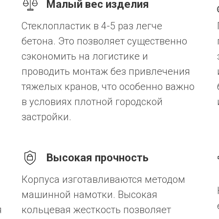
Малый вес изделия
Стеклопластик в 4-5 раз легче
бетона. Это позволяет существенно
сэкономить на логистике и
проводить монтаж без привлечения
тяжелых кранов, что особенно важно
в условиях плотной городской
застройки.
Высокая прочность
Корпуса изготавливаются методом
машинной намотки. Высокая
я
кольцевая жесткость позволяет