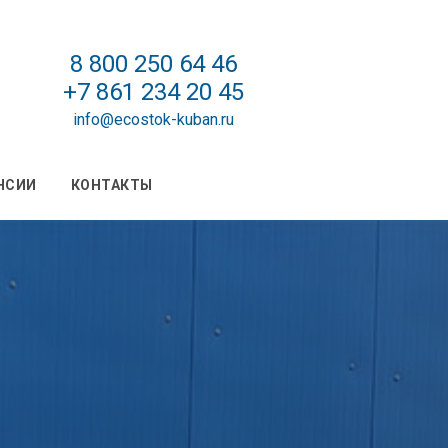
8 800 250 64 46
+7 861 234 20 45
info@ecostok-kuban.ru
НСИИ
КОНТАКТЫ