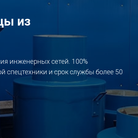
цы из
ия инженерных сетей. 100%
й спецтехники и срок службы более 50