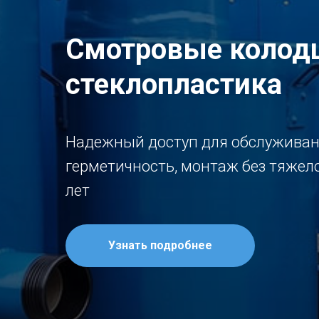
Смотровые колод
стеклопластика
Надежный доступ для обслуживан
герметичность, монтаж без тяжело
лет
Узнать подробнее