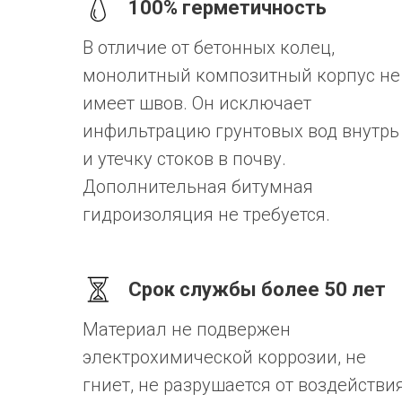
100% герметичность
В отличие от бетонных колец,
монолитный композитный корпус не
имеет швов. Он исключает
инфильтрацию грунтовых вод внутрь
и утечку стоков в почву.
Дополнительная битумная
гидроизоляция не требуется.
Срок службы более 50 лет
Материал не подвержен
электрохимической коррозии, не
гниет, не разрушается от воздействи