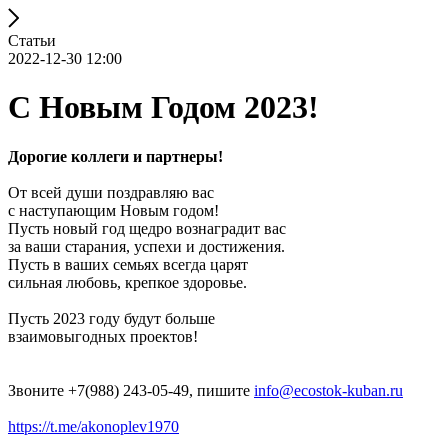
Статьи
2022-12-30 12:00
С Новым Годом 2023!
Дорогие коллеги и партнеры!
От всей души поздравляю вас
с наступающим Новым годом!
Пусть новый год щедро вознаградит вас
за ваши старания, успехи и достижения.
Пусть в ваших семьях всегда царят
сильная любовь, крепкое здоровье.
Пусть 2023 году будут больше
взаимовыгодных проектов!
Звоните +7(988) 243-05-49, пишите
info@ecostok-kuban.ru
https://t.me/akonoplev1970