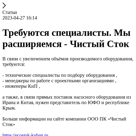
Статьи
2023-04-27 16:14
Требуются специалисты. Мы
расширяемся - Чистый Сток
В связи с увеличением объёмов производимого оборудования,
требуются:
- технические специалисты по подбору оборудования ,
- менеджеры по работе с проектными организациями ,
- инженеры КиП ,
а также, в связи прямых поставок насосного оборудования из
Ирана и Китая, нужен представитель по ЮФО и республике
Крым.
Больше информации на сайте компании ООО ПК «Чистый
Сток»
https://ecostok-kuban.ru