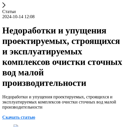
Статьи
2024-10-14 12:08
Недоработки и упущения
проектируемых, строящихся
и эксплуатируемых
комплексов очистки сточных
вод малой
производительности
Недоработки и упущения проектируемых, строящихся и
эксплуатируемых комплексов очистки сточных вод малой
производительности
Скачать статью