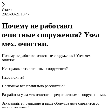
Статьи
2023-03-21 10:47
Почему не работают
очистные сооружения? Узел
мех. очистки.
Почему не работают очистные сооружения? Узел мех.
очистки.
Не справляются очистные сооружения?
Надо понять!
Насколько все правильно рассчитано?
Разработка узла мех очистки перед очистными сооружениями.
Заказывайте правильно и ваше оборудование справится со
всеми задачами!