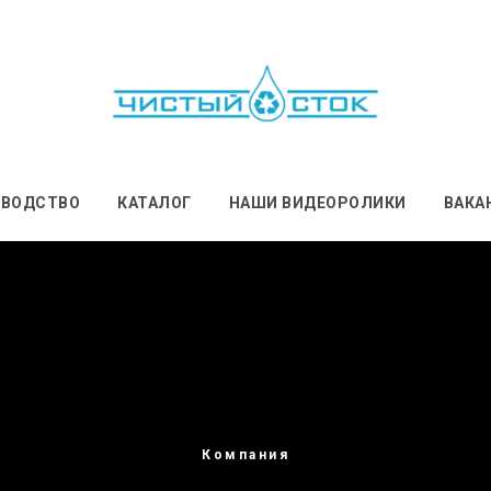
ЗВОДСТВО
КАТАЛОГ
НАШИ ВИДЕОРОЛИКИ
ВАКА
Компания