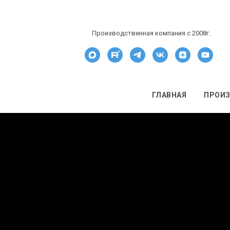
Производственная компания c 2008г.
ГЛАВНАЯ
ПРОИ