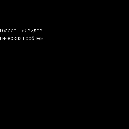
 более 150 видов
гических проблем: