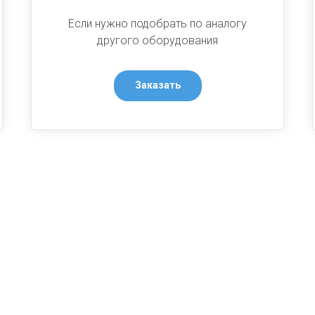
Если нужно подобрать по аналогу
другого оборудования
Заказать