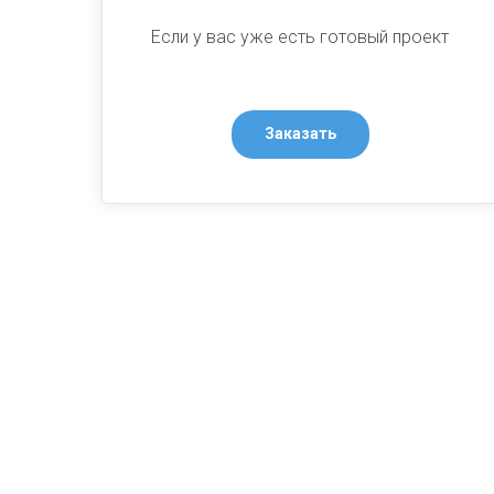
Если у вас уже есть готовый проект
Заказать