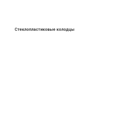
Стеклопластиковые колодцы