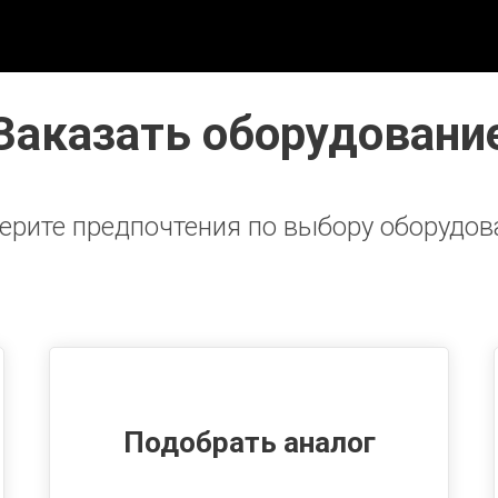
Заказать оборудовани
ерите предпочтения по выбору оборудов
Подобрать аналог