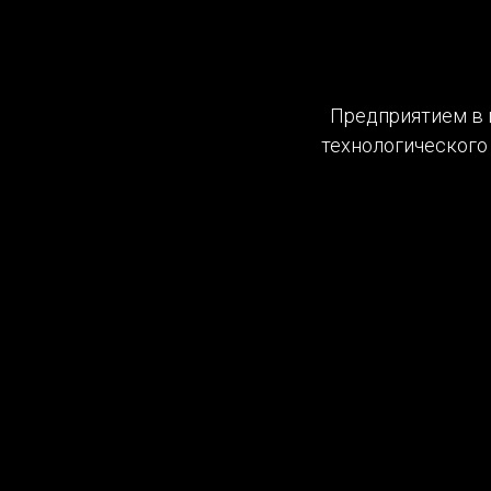
Предприятием в 
технологического