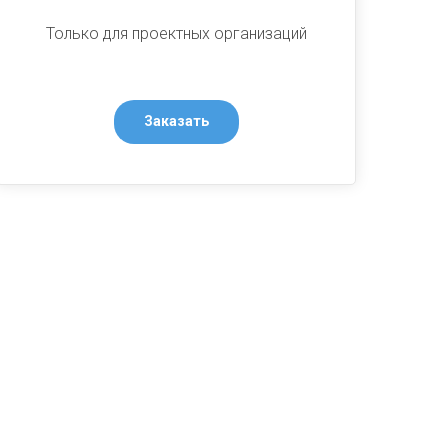
Только для проектных организаций
Заказать