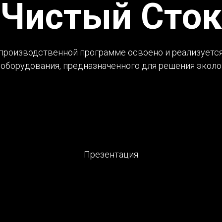
Чистый Сток
производственной программе освоено и реализуется
 оборудования, предназначенного для решения эколо
Презентация