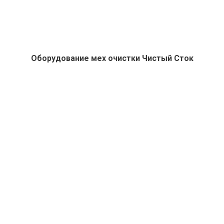
Оборудование мех очистки Чистый Сток